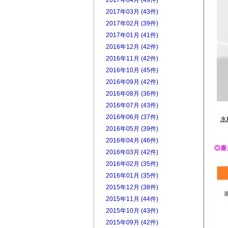
2017年04月 (49件)
2017年03月 (43件)
2017年02月 (39件)
2017年01月 (41件)
2016年12月 (42件)
2016年11月 (42件)
2016年10月 (45件)
2016年09月 (42件)
2016年08月 (36件)
2016年07月 (43件)
2016年06月 (37件)
水
2016年05月 (39件)
2016年04月 (46件)
◎扉
2016年03月 (42件)
2016年02月 (35件)
2016年01月 (35件)
2015年12月 (38件)
2015年11月 (44件)
2015年10月 (43件)
2015年09月 (42件)