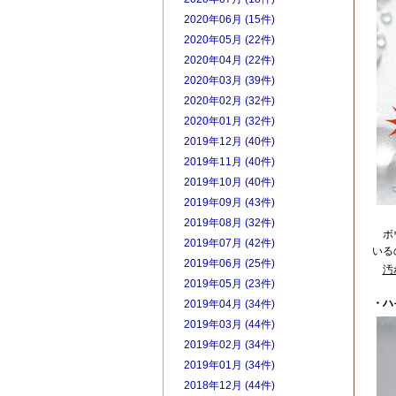
2020年06月 (15件)
2020年05月 (22件)
2020年04月 (22件)
2020年03月 (39件)
2020年02月 (32件)
2020年01月 (32件)
2019年12月 (40件)
2019年11月 (40件)
2019年10月 (40件)
2019年09月 (43件)
2019年08月 (32件)
ボウ
2019年07月 (42件)
いる
2019年06月 (25件)
汚
2019年05月 (23件)
・ハ
2019年04月 (34件)
2019年03月 (44件)
2019年02月 (34件)
2019年01月 (34件)
2018年12月 (44件)