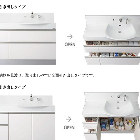
引き出しタイプ
納物を見渡せ、取り出しやすい
全面引き出しタイプです。
引き出しタイプ