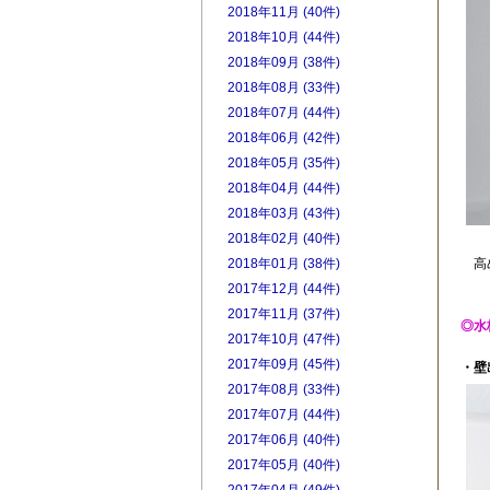
2018年11月 (40件)
2018年10月 (44件)
2018年09月 (38件)
2018年08月 (33件)
2018年07月 (44件)
2018年06月 (42件)
2018年05月 (35件)
2018年04月 (44件)
2018年03月 (43件)
2018年02月 (40件)
高
2018年01月 (38件)
2017年12月 (44件)
2017年11月 (37件)
◎水
2017年10月 (47件)
2017年09月 (45件)
・壁
2017年08月 (33件)
2017年07月 (44件)
2017年06月 (40件)
2017年05月 (40件)