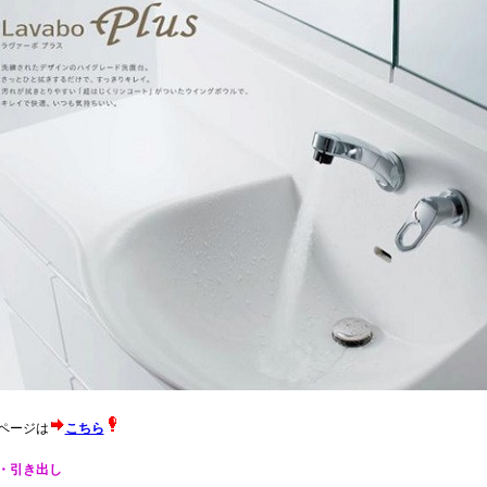
ページは
こちら
・引き出し