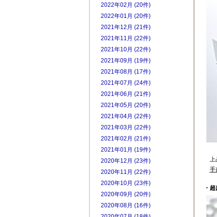
2022年02月 (20件)
2022年01月 (20件)
2021年12月 (21件)
2021年11月 (22件)
2021年10月 (22件)
2021年09月 (19件)
2021年08月 (17件)
2021年07月 (24件)
2021年06月 (21件)
2021年05月 (20件)
2021年04月 (22件)
2021年03月 (22件)
2021年02月 (21件)
2021年01月 (19件)
上
2020年12月 (23件)
手
2020年11月 (22件)
2020年10月 (23件)
・超
2020年09月 (20件)
2020年08月 (16件)
2020年07月 (18件)