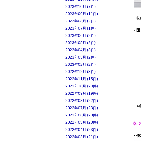
2023年10月 (7件)
2023年09月 (11件)
収
2023年08月 (2件)
2023年07月 (1件)
・開
2023年06月 (2件)
2023年05月 (2件)
2023年04月 (3件)
2023年03月 (2件)
2023年02月 (2件)
2022年12月 (3件)
2022年11月 (15件)
2022年10月 (23件)
2022年09月 (19件)
2022年08月 (22件)
両開
2022年07月 (23件)
2022年06月 (20件)
2022年05月 (20件)
◎ボ
2022年04月 (23件)
・優
2022年03月 (21件)