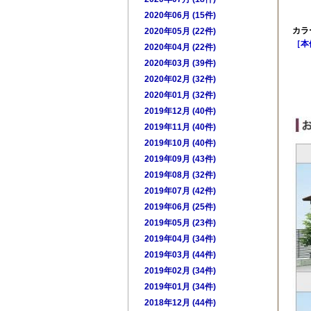
2020年06月 (15件)
カラ
2020年05月 (22件)
［本
2020年04月 (22件)
2020年03月 (39件)
・
2020年02月 (32件)
・
2020年01月 (32件)
・
2019年12月 (40件)
2019年11月 (40件)
2019年10月 (40件)
2019年09月 (43件)
2019年08月 (32件)
2019年07月 (42件)
2019年06月 (25件)
2019年05月 (23件)
2019年04月 (34件)
2019年03月 (44件)
2019年02月 (34件)
2019年01月 (34件)
2018年12月 (44件)