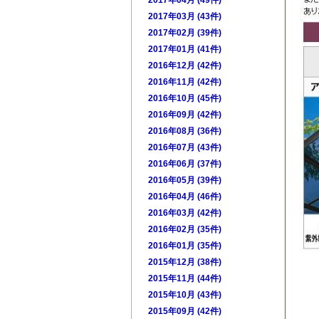
2017年04月 (49件)
2017年03月 (43件)
2017年02月 (39件)
2017年01月 (41件)
2016年12月 (42件)
2016年11月 (42件)
2016年10月 (45件)
2016年09月 (42件)
2016年08月 (36件)
2016年07月 (43件)
2016年06月 (37件)
2016年05月 (39件)
2016年04月 (46件)
2016年03月 (42件)
2016年02月 (35件)
2016年01月 (35件)
2015年12月 (38件)
2015年11月 (44件)
2015年10月 (43件)
2015年09月 (42件)