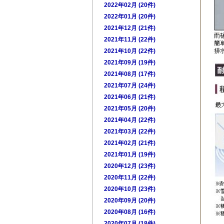
2022年02月 (20件)
2022年01月 (20件)
2021年12月 (21件)
2021年11月 (22件)
2021年10月 (22件)
2021年09月 (19件)
2021年08月 (17件)
2021年07月 (24件)
2021年06月 (21件)
2021年05月 (20件)
2021年04月 (22件)
2021年03月 (22件)
2021年02月 (21件)
2021年01月 (19件)
2020年12月 (23件)
2020年11月 (22件)
2020年10月 (23件)
2020年09月 (20件)
2020年08月 (16件)
2020年07月 (18件)