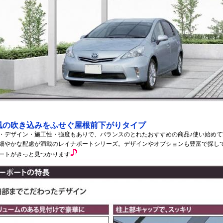
風の吹き込みをふせぐ屋根前下がりタイプ
・デザイン・施工性・強度もありで、バランスのとれたおすすめの商品♪使い始めて
細やかな配慮が満載のレイナポートシリーズ。デザインやオプションも豊富で探し
ートがきっと見つかります