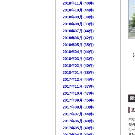
2018年11月 (40件)
2018年10月 (44件)
2018年09月 (38件)
2018年08月 (33件)
2018年07月 (44件)
2018年06月 (42件)
2018年05月 (35件)
2018年04月 (44件)
［
2018年03月 (43件)
2018年02月 (40件)
・ス
・ト
2018年01月 (38件)
2017年12月 (44件)
・ア
2017年11月 (37件)
・ト
2017年10月 (47件)
2017年09月 (45件)
2017年08月 (33件)
2017年07月 (44件)
2017年06月 (40件)
2017年05月 (40件)