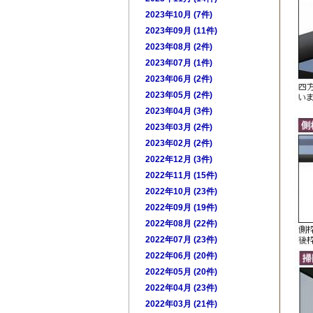
2023年10月 (7件)
2023年09月 (11件)
2023年08月 (2件)
2023年07月 (1件)
2023年06月 (2件)
2023年05月 (2件)
2023年04月 (3件)
2023年03月 (2件)
2023年02月 (2件)
2022年12月 (3件)
2022年11月 (15件)
2022年10月 (23件)
2022年09月 (19件)
2022年08月 (22件)
2022年07月 (23件)
2022年06月 (20件)
2022年05月 (20件)
2022年04月 (23件)
2022年03月 (21件)